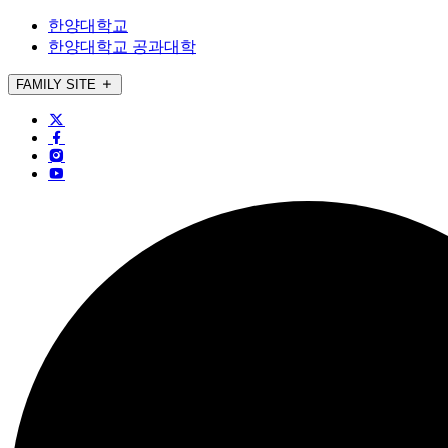
한양대학교
한양대학교 공과대학
FAMILY SITE