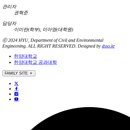
관리자
권혁준
담당자
이미란(학부), 이아영(대학원)
ⓒ 2024 HYU, Department of
Civil and Environmental
Engineening
. ALL RIGHT RESERVED. Designed by
dsso.kr
한양대학교
한양대학교 공과대학
FAMILY SITE