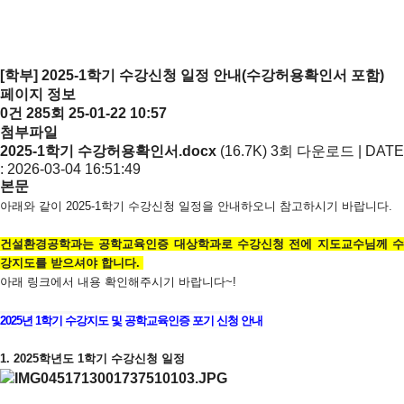
[학부] 2025-1학기 수강신청 일정 안내(수강허용확인서 포함)
페이지 정보
0건
285회
25-01-22 10:57
첨부파일
2025-1학기 수강허용확인서.docx
(16.7K)
3회 다운로드 | DATE
: 2026-03-04 16:51:49
본문
아래와 같이 2025-1학기 수강신청 일정을 안내하오니 참고하시기 바랍니다.
건설환경공학과는 공학교육인증 대상학과로 수강신청 전에 지도교수님께 수
강지도를 받으셔야 합니다.
아래 링크에서 내용 확인해주시기 바랍니다~!
2025년 1학기 수강지도 및 공학교육인증 포기 신청 안내
1. 2025학년도 1학기 수강신청 일정