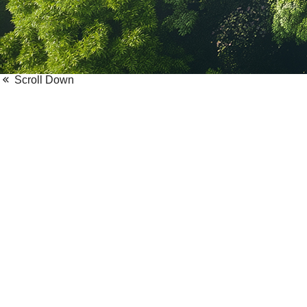
Scroll Down