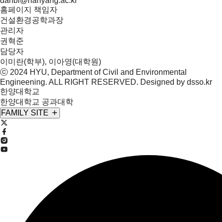
danbi@hanyang.ac.kr
홈페이지 책임자
건설환경공학과장
관리자
권혁준
담당자
이미란(학부), 이아영(대학원)
ⓒ 2024 HYU, Department of
Civil and Environmental
Engineening
. ALL RIGHT RESERVED. Designed by
dsso.kr
한양대학교
한양대학교 공과대학
FAMILY SITE