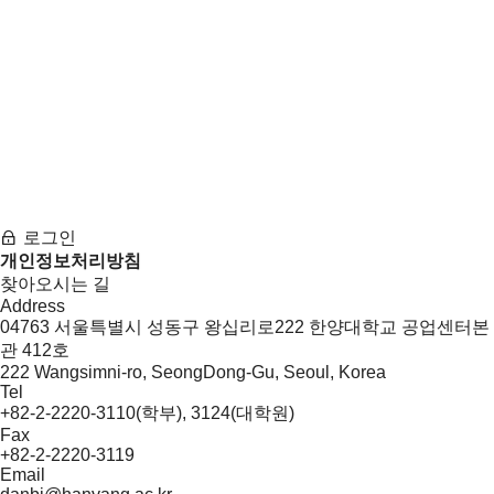
로그인
개인정보처리방침
찾아오시는 길
Address
04763 서울특별시 성동구 왕십리로222 한양대학교 공업센터본
관 412호
222 Wangsimni-ro, SeongDong-Gu, Seoul, Korea
Tel
+82-2-2220-3110(학부), 3124(대학원)
Fax
+82-2-2220-3119
Email