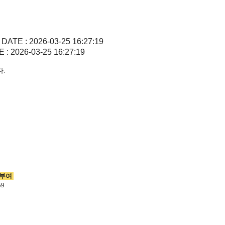
ATE : 2026-03-25 16:27:19
 2026-03-25 16:27:19
.
 부여
59