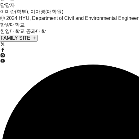
담당자
이미란(학부), 이아영(대학원)
ⓒ 2024 HYU, Department of
Civil and Environmental Enginee
한양대학교
한양대학교 공과대학
FAMILY SITE