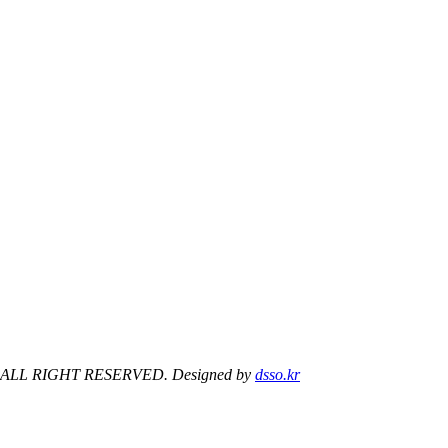
 ALL RIGHT RESERVED. Designed by
dsso.kr