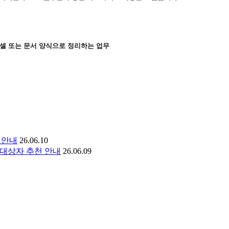
 엑셀 또는 문서 양식으로 정리하는 업무
 안내
26.06.10
상 대상자 추천 안내
26.06.09