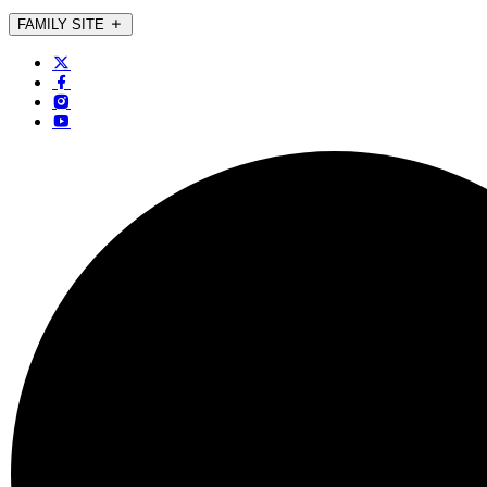
FAMILY SITE