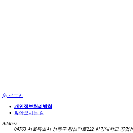
로그인
개인정보처리방침
찾아오시는 길
Address
04763 서울특별시 성동구 왕십리로222 한양대학교 공업센