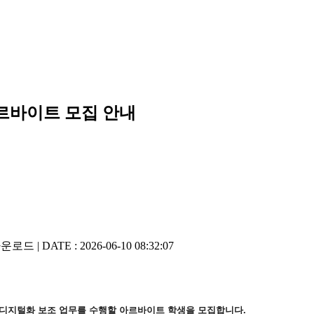
아르바이트 모집 안내
로드 | DATE : 2026-06-10 08:32:07
및 디지털화 보조 업무를 수행할 아르바이트 학생을 모집합니다.