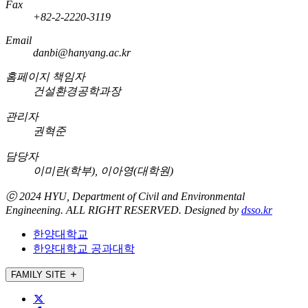
Fax
+82-2-2220-3119
Email
danbi@hanyang.ac.kr
홈페이지 책임자
건설환경공학과장
관리자
권혁준
담당자
이미란(학부), 이아영(대학원)
ⓒ 2024 HYU, Department of
Civil and Environmental
Engineening
. ALL RIGHT RESERVED. Designed by
dsso.kr
한양대학교
한양대학교 공과대학
FAMILY SITE