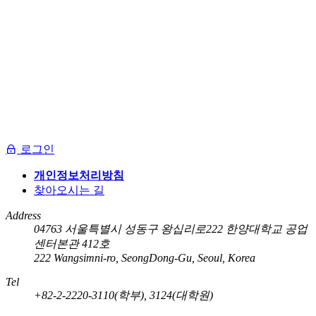
로그인
개인정보처리방침
찾아오시는 길
Address
04763 서울특별시 성동구 왕십리로222 한양대학교 공업
센터본관 412호
222 Wangsimni-ro, SeongDong-Gu, Seoul, Korea
Tel
+82-2-2220-3110(학부), 3124(대학원)