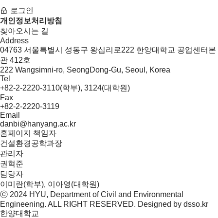
로그인
개인정보처리방침
찾아오시는 길
Address
04763 서울특별시 성동구 왕십리로222 한양대학교 공업센터본
관 412호
222 Wangsimni-ro, SeongDong-Gu, Seoul, Korea
Tel
+82-2-2220-3110(학부), 3124(대학원)
Fax
+82-2-2220-3119
Email
danbi@hanyang.ac.kr
홈페이지 책임자
건설환경공학과장
관리자
권혁준
담당자
이미란(학부), 이아영(대학원)
ⓒ 2024 HYU, Department of
Civil and Environmental
Engineening
. ALL RIGHT RESERVED. Designed by
dsso.kr
한양대학교