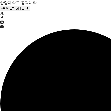
한양대학교 공과대학
FAMILY SITE