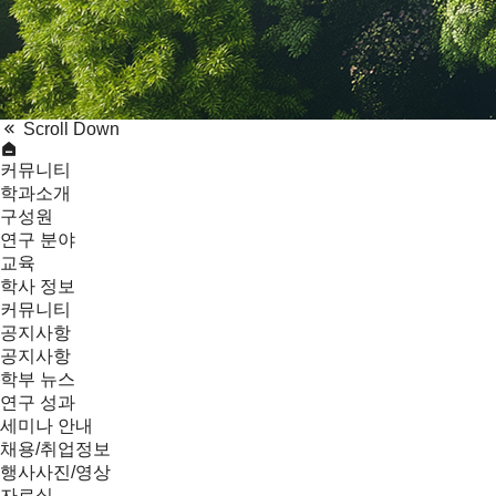
Scroll Down
커뮤니티
학과소개
구성원
연구 분야
교육
학사 정보
커뮤니티
공지사항
공지사항
학부 뉴스
연구 성과
세미나 안내
채용/취업정보
행사사진/영상
자료실