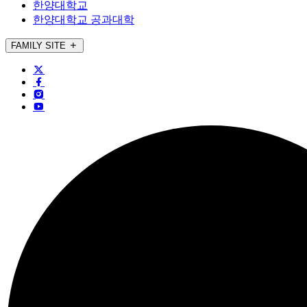
한양대학교
한양대학교 공과대학
FAMILY SITE