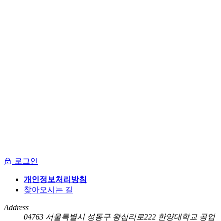
로그인
개인정보처리방침
찾아오시는 길
Address
04763 서울특별시 성동구 왕십리로222 한양대학교 공업