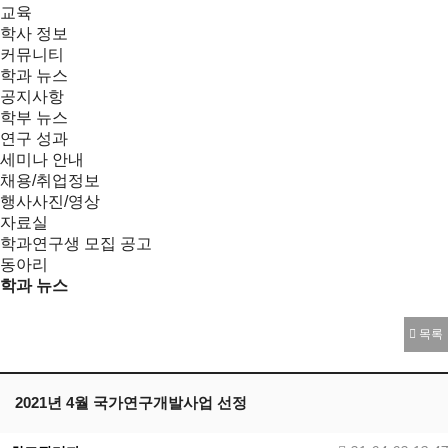
교육
학사 정보
커뮤니티
학과 뉴스
공지사항
학부 뉴스
연구 성과
세미나 안내
채용/취업정보
행사사진/영상
자료실
학과연구생 모집 공고
동아리
학과 뉴스
목록
2021년 4월 국가연구개발사업 선정