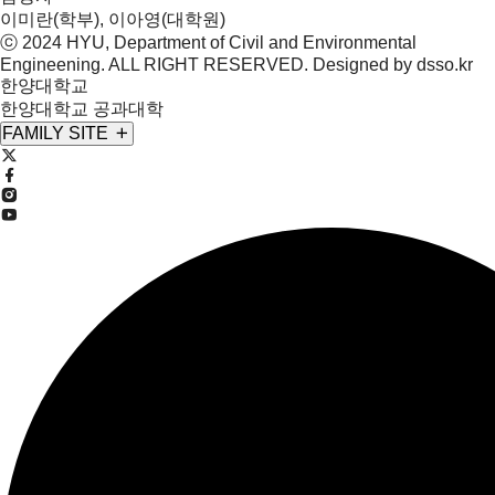
이미란(학부), 이아영(대학원)
ⓒ 2024 HYU, Department of
Civil and Environmental
Engineening
. ALL RIGHT RESERVED. Designed by
dsso.kr
한양대학교
한양대학교 공과대학
FAMILY SITE