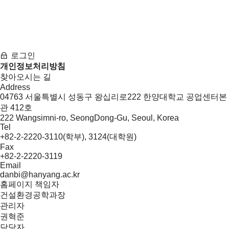
로그인
개인정보처리방침
찾아오시는 길
Address
04763 서울특별시 성동구 왕십리로222 한양대학교 공업센터본
관 412호
222 Wangsimni-ro, SeongDong-Gu, Seoul, Korea
Tel
+82-2-2220-3110(학부), 3124(대학원)
Fax
+82-2-2220-3119
Email
danbi@hanyang.ac.kr
홈페이지 책임자
건설환경공학과장
관리자
권혁준
담당자