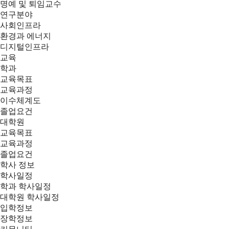
명예 및 퇴임교수
연구분야
사회인프라
환경과 에너지
디지털인프라
교육
학과
교육목표
교육과정
이수체계도
졸업요건
대학원
교육목표
교육과정
졸업요건
학사 정보
학사일정
학과 학사일정
대학원 학사일정
입학정보
장학정보